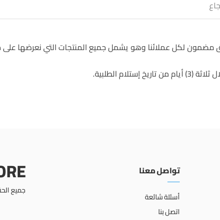
جاع
حق مضمون لكل عملائنا وهو يشمل جميع المنتجات التي نعرضها على م
خ إستلام الطلبية.
TORE
تواصل معنا
جميع الحق
أسئلة شائعة
اتصل بنا