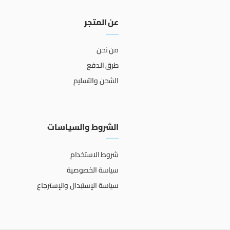
عن المتجر
من نحن
طرق الدفع
الشحن والتسليم
الشروط والسياسات
شروط الاستخدام
سياسة الخصوصية
سياسة الإستبدال والإسترجاع