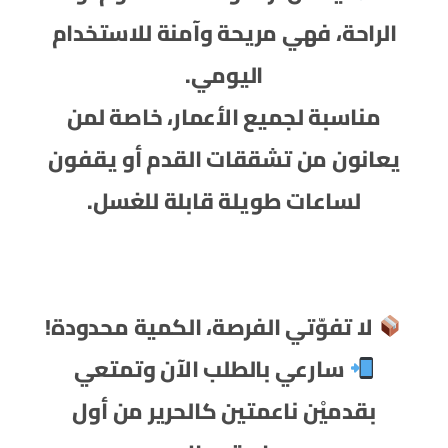
الراحة، فهي مريحة وآمنة للاستخدام
اليومي.
مناسبة لجميع الأعمار، خاصة لمن
يعانون من تشققات القدم أو يقفون
لساعات طويلة قابلة للغسل.
لا تفوّتي الفرصة، الكمية محدودة!
سارعي بالطلب الآن وتمتعي
بقدميْن ناعمتين كالحرير من أول