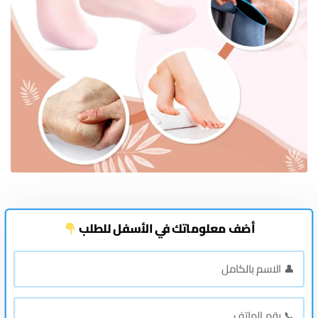
أضف معلوماتك في الأسفل للطلب