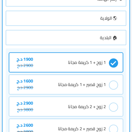
1900
د.ج
1 زوج + 1 كريمة مجانا
2900
د.ج
1600
د.ج
1 زوج قصير + 1 كريمة مجانا
2900
د.ج
2900
د.ج
2 زوج + 2 كريمة مجانا
3800
د.ج
2600
د.ج
2 زوج قصير + 2 كريمة مجانا
3800
د.ج