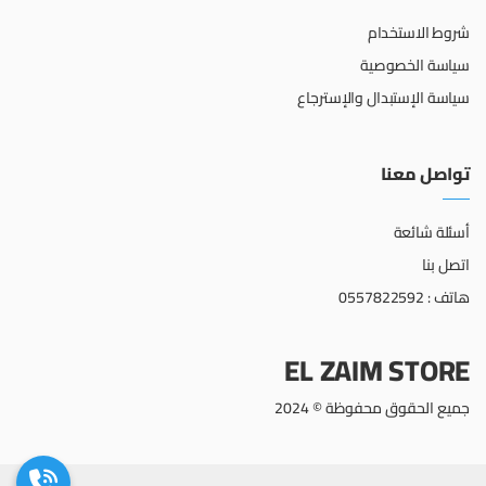
شروط الاستخدام
سياسة الخصوصية
سياسة الإستبدال والإسترجاع
تواصل معنا
أسئلة شائعة
اتصل بنا
هاتف : 0557822592
EL ZAIM STORE
جميع الحقوق محفوظة © 2024