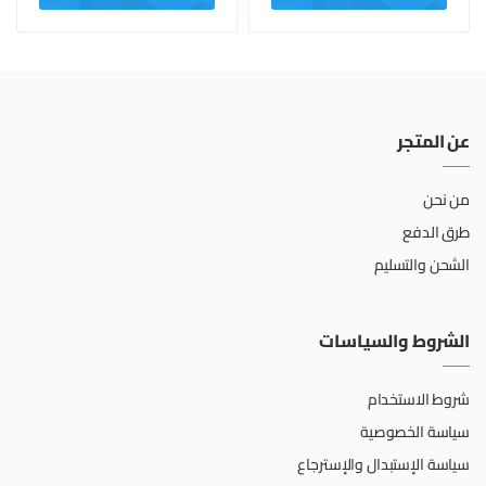
عن المتجر
من نحن
طرق الدفع
الشحن والتسليم
الشروط والسياسات
شروط الاستخدام
سياسة الخصوصية
سياسة الإستبدال والإسترجاع