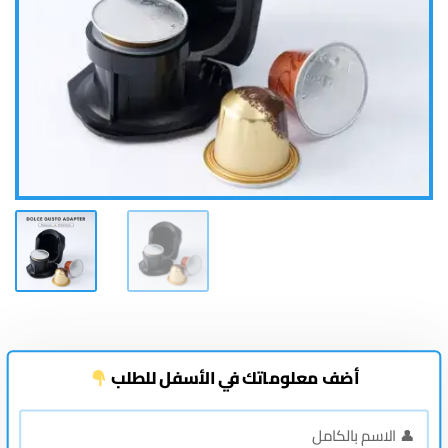
أضف معلوماتك في الأسفل للطلب