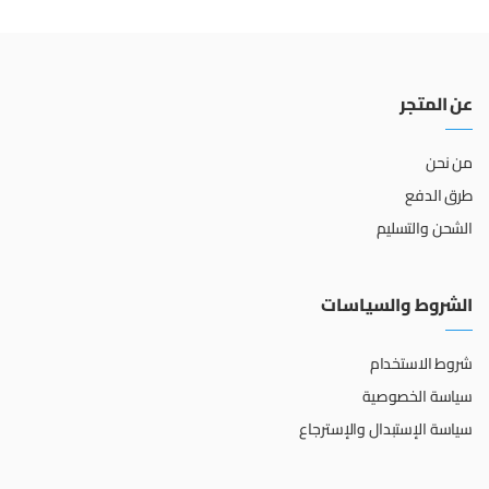
عن المتجر
من نحن
طرق الدفع
الشحن والتسليم
الشروط والسياسات
شروط الاستخدام
سياسة الخصوصية
سياسة الإستبدال والإسترجاع