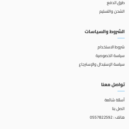
طرق الدفع
الشحن والتسليم
الشروط والسياسات
شروط الاستخدام
سياسة الخصوصية
سياسة الإستبدال والإسترجاع
تواصل معنا
أسئلة شائعة
اتصل بنا
هاتف : 0557822592